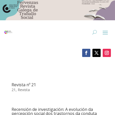
Revista nº 21
21
,
Revista
Recensión de investigación: A evolución da
percepción social dos trastornos da conduta