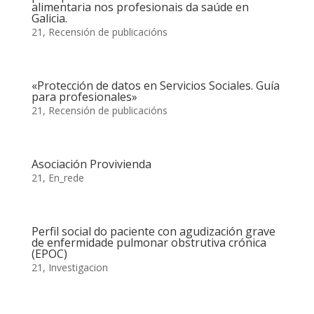
alimentaria nos profesionais da saúde en
Galicia.
21
,
Recensión de publicacións
«Protección de datos en Servicios Sociales. Guía
para profesionales»
21
,
Recensión de publicacións
Asociación Provivienda
21
,
En_rede
Perfil social do paciente con agudización grave
de enfermidade pulmonar obstrutiva crónica
(EPOC)
21
,
Investigacion