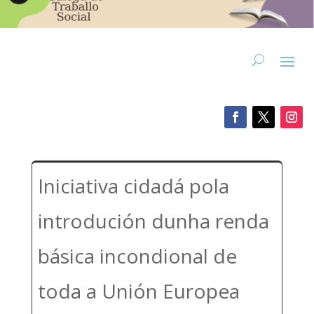
Iniciativa cidadá pola
introdución dunha renda
básica incondional de
toda a Unión Europea