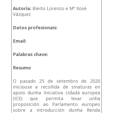
Autoría:
Bieito Lorenzo e Mª Xosé
Vázquez
Datos profesionais:
Email:
Palabras chave:
Resumo
O pasado 25 de setembro de 2020
iniciouse a recollida de sinaturas en
apoio dunha Iniciativa cidadá europea
(ICE) que permita levar unha
proposición ao Parlamento europeo
sobre a introducción dunha Renda