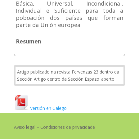
Básica, Universal, Incondicional,
Individual e Suficiente para toda a
poboación dos países que forman
parte da Unión europea.
Resumen
Artigo publicado na revista Fervenzas 23 dentro da
Sección Artigo dentro da Sección Espazo_aberto
Versión en Galego
Aviso legal – Condiciones de privacidade