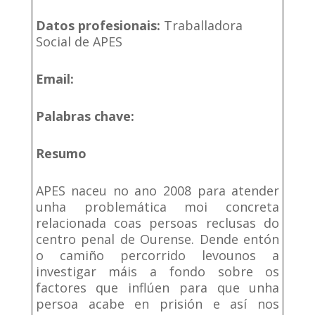
Datos profesionais:
Traballadora
Social de APES
Email:
Palabras chave:
Resumo
APES naceu no ano 2008 para atender
unha problemática moi concreta
relacionada coas persoas reclusas do
centro penal de Ourense. Dende entón
o camiño percorrido levounos a
investigar máis a fondo sobre os
factores que inflúen para que unha
persoa acabe en prisión e así nos