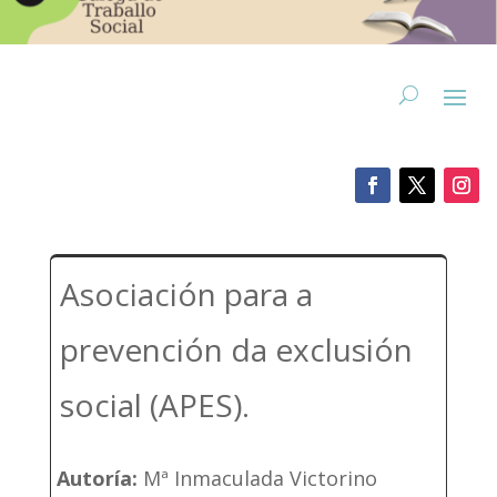
Asociación para a
prevención da exclusión
social (APES).
Autoría:
Mª Inmaculada Victorino