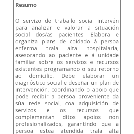
Resumo
O servizo de traballo social intervén
para analizar e valorar a situación
social dos/as pacientes. Elabora e
organiza plans de coidado á persoa
enferma trala alta hospitalaria,
asesorando ao paciente e á unidade
familiar sobre os servizos e recursos
existentes programando o seu retorno
ao domicilio. Debe elaborar un
diagnóstico social e deseñar un plan de
intervención, coordinando o apoio que
pode recibir a persoa proveniente da
súa rede social, coa adquisición de
servizos e os recursos que
complementan ditos apoios non
profesionalizados, garantindo que a
persoa estea atendida trala alta