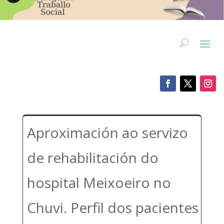
Aproximación ao servizo
de rehabilitación do
hospital Meixoeiro no
Chuvi. Perfil dos pacientes