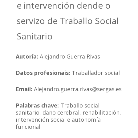
e intervención dende o
servizo de Traballo Social
Sanitario
Autoría:
Alejandro Guerra Rivas
Datos profesionais:
Traballador social
Email:
Alejandro.guerra.rivas@sergas.es
Palabras chave:
Traballo social
sanitario, dano cerebral, rehabilitación,
intervención social e autonomía
funcional.