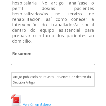
hospitalaria. No artigo, analízase o
perfil dos/as pacientes
hospitalizados/as no servizo de
rehabilitación, así como coñecer a
intervención do traballador/a social
dentro do equipo asistencial para
preparar o retorno dos pacientes ao
domicilio.
Resumen
Artigo publicado na revista Fervenzas 27 dentro da
Sección Artigo
Versión en Galego